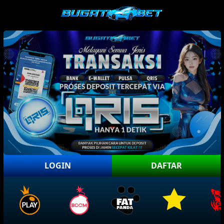
LOGIN
DAFTAR