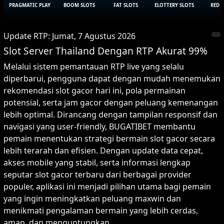
PRAGMATIC PLAY
BOOM SLOTS
FAT SLOTS
ELOTTERY SLOTS
RED 
Update RTP:
Jumat, 7 Agustus 2026
Slot Server Thailand Dengan RTP Akurat 99%
Melalui sistem pemantauan RTP live yang selalu
diperbarui, pengguna dapat dengan mudah menemukan
rekomendasi slot gacor hari ini, pola permainan
potensial, serta jam gacor dengan peluang kemenangan
lebih optimal. Dirancang dengan tampilan responsif dan
navigasi yang user-friendly, BUGATIBET membantu
pemain menentukan strategi bermain slot gacor secara
lebih terarah dan efisien. Dengan update data cepat,
akses mobile yang stabil, serta informasi lengkap
seputar slot gacor terbaru dari berbagai provider
populer, aplikasi ini menjadi pilihan utama bagi pemain
yang ingin meningkatkan peluang maxwin dan
menikmati pengalaman bermain yang lebih cerdas,
aman, dan menguntungkan.